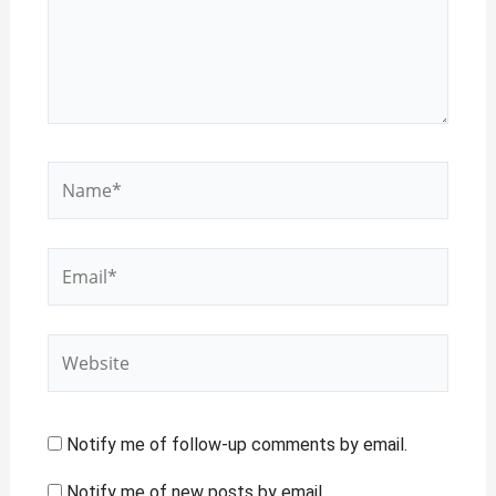
Name*
Email*
Website
Notify me of follow-up comments by email.
Notify me of new posts by email.