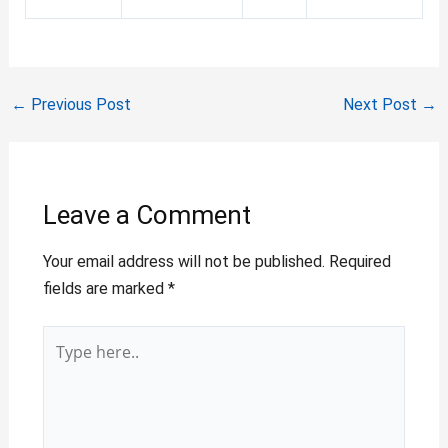
←
Previous Post
Next Post
→
Leave a Comment
Your email address will not be published.
Required
fields are marked
*
Type
here..