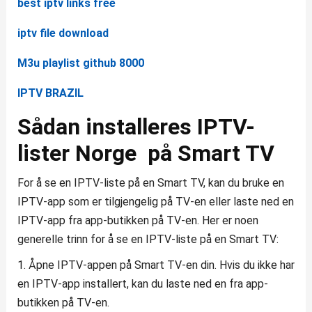
best iptv links free
iptv file download
M3u playlist github 8000
IPTV BRAZIL
Sådan installeres IPTV-
lister Norge på Smart TV
For å se en IPTV-liste på en Smart TV, kan du bruke en
IPTV-app som er tilgjengelig på TV-en eller laste ned en
IPTV-app fra app-butikken på TV-en. Her er noen
generelle trinn for å se en IPTV-liste på en Smart TV:
1. Åpne IPTV-appen på Smart TV-en din. Hvis du ikke har
en IPTV-app installert, kan du laste ned en fra app-
butikken på TV-en.