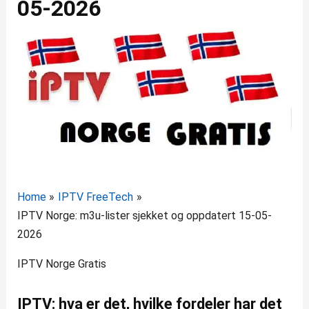
05-2026
Home
IPTV FreeTech
IPTV Norge: m3u-lister sjekket og oppdatert 15-05-
2026
IPTV Norge Gratis
IPTV: hva er det, hvilke fordeler har det